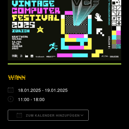
WANN
18.01.2025 - 19.01.2025
11:00 - 18:00
ZUM KALENDER HINZUFÜGEN
ICS herunterladen
Google Kalende