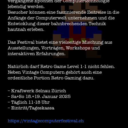
vergangene Epochen der Computertechnologie
lebendig werden.
Besucher können eine faszinierende Zeitreise in die
Anfänge der Computerwelt unternehmen und die
Entwicklung dieser bahnbrechenden Technik
hautnah erleben.
Das Festival bietet eine vielseitige Mischung aus
Ausstellungen, Vorträgen, Workshops und
interaktiven Erfahrungen.
Natürlich darf Retro Game Level 1-1 nicht fehlen.
Neben Vintage Computern gehört auch eine
ordentliche Portion Retro Gaming dazu.
– Kraftwerk Selnau Zürich
– Sa+So 18.+19. Januar 2025
– Täglich 11-18 Uhr
– Eintritt/Tageskassa
https://vintagecomputerfestival.ch