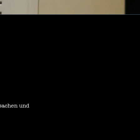
sachen und