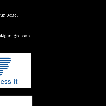
ur Seite.
htigen, grossen