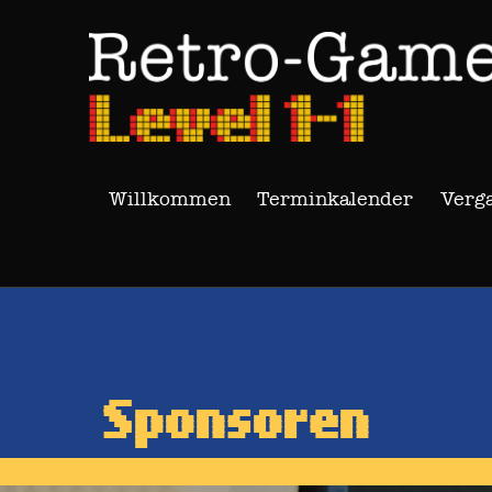
Willkommen
Terminkalender
Verg
Sponsoren