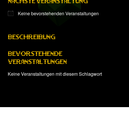
NÄCHSTE VERANSTALTUNG
Keine bevorstehenden Veranstaltungen
BESCHREIBUNG
BEVORSTEHENDE
VERANSTALTUNGEN
Keine Veranstaltungen mit diesem Schlagwort
Zurück zur Hauptnavigation springen