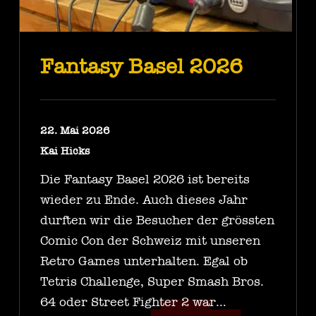
Fantasy Basel 2026
22. Mai 2026
Kai Hicks
Die Fantasy Basel 2026 ist bereits
wieder zu Ende. Auch dieses Jahr
durften wir die Besucher der grössten
Comic Con der Schweiz mit unseren
Retro Games unterhalten. Egal ob
Tetris Challenge, Super Smash Bros.
64 oder Street Fighter 2 war…