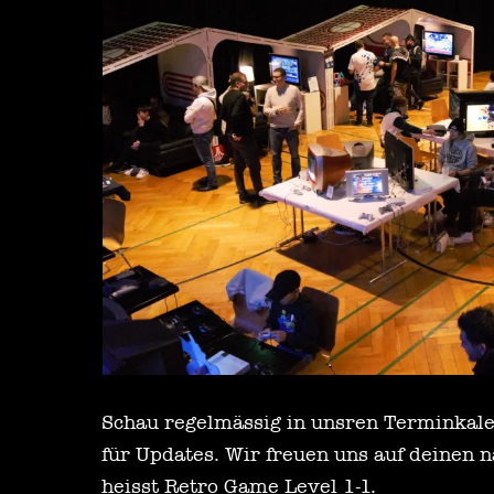
Schau regelmässig in unsren Terminkale
für Updates. Wir freuen uns auf deinen 
heisst Retro Game Level 1-1.