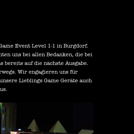
Game Event Level 1-1 in Burgdorf.
ten uns bei allen Bedanken, die bei
 bereits auf die nächste Ausgabe.
erwegs. Wir engagieren uns für
 unsere Lieblings Game Geräte auch
us.