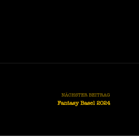
NÄCHSTER BEITRAG
Fantasy Basel 2024