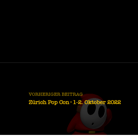
Zurück zur Hauptnavigation springen
Beitragsnavigation
VORHERIGER BEITRAG
Zürich Pop Con · 1-2. Oktober 2022