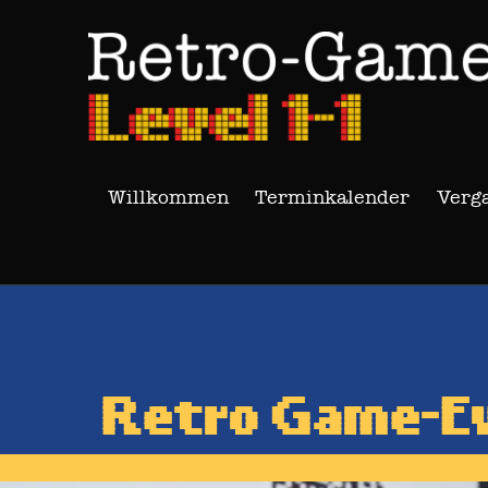
Willkommen
Terminkalender
Verg
Retro Game-Eve