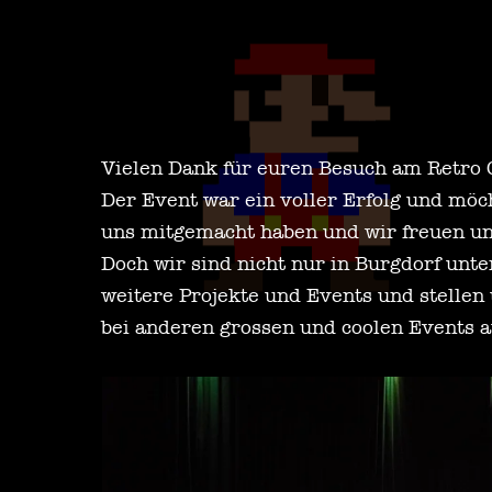
Vielen Dank für euren Besuch am Retro 
Der Event war ein voller Erfolg und möch
uns mitgemacht haben und wir freuen uns
Doch wir sind nicht nur in Burgdorf unt
weitere Projekte und Events und stellen
bei anderen grossen und coolen Events a