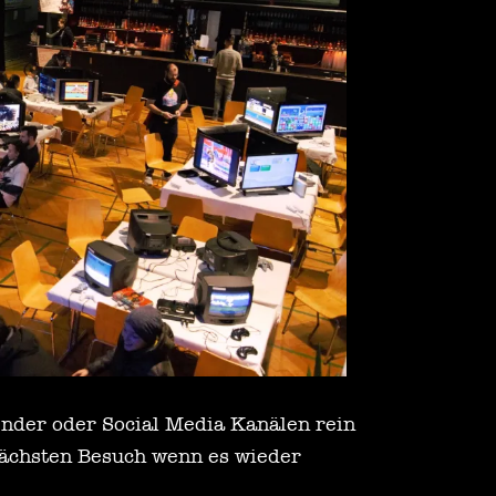
nder oder Social Media Kanälen rein
nächsten Besuch wenn es wieder